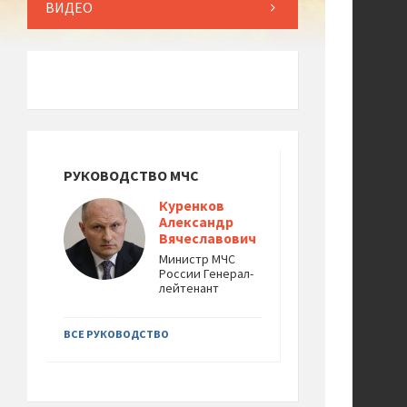
ВИДЕО
РУКОВОДСТВО МЧС
Куренков
Александр
Вячеславович
Министр МЧС
России Генерал-
лейтенант
ВСЕ РУКОВОДСТВО