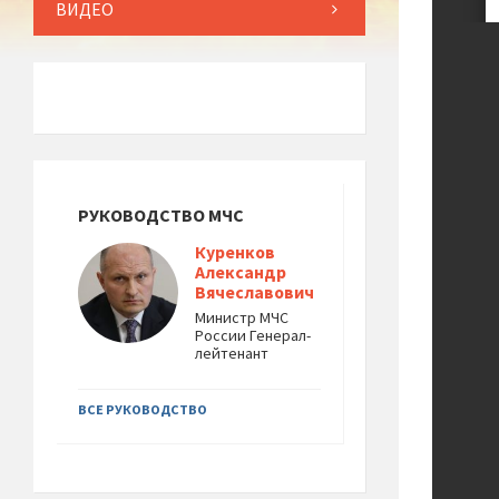
ВИДЕО
РУКОВОДСТВО МЧС
Куренков
Александр
Вячеславович
Министр МЧС
России Генерал-
лейтенант
ВСЕ РУКОВОДСТВО