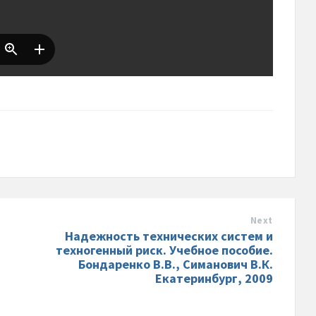
Next
Надежность технических систем и
техногенный риск. Учебное пособие.
Бондаренко В.В., Симанович В.К.
Екатеринбург, 2009