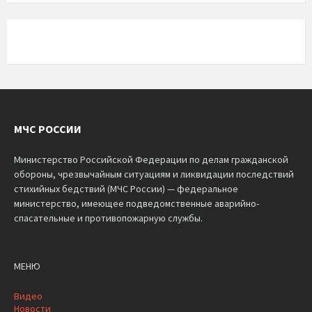
МЧС РОССИИ
Министерство Российской Федерации по делам гражданской
обороны, чрезвычайным ситуациям и ликвидации последствий
стихийных бедствий (МЧС России) — федеральное
министерство, имеющее подведомственные аварийно-
спасательные и противопожарную службы.
МЕНЮ
Видео
Новости