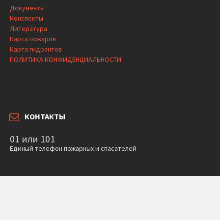
Документы
Конспекты
Литература
Карта пожаров
Карта гидрантов
ПОЛИТИКА КОНФИДЕНЦИАЛЬНОСТИ
КОНТАКТЫ
01 или 101
Единый телефон пожарных и спасателей