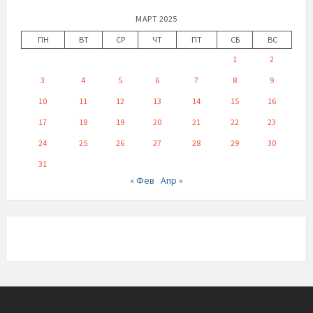
МАРТ 2025
ПН
ВТ
СР
ЧТ
ПТ
СБ
ВС
1
2
3
4
5
6
7
8
9
10
11
12
13
14
15
16
17
18
19
20
21
22
23
24
25
26
27
28
29
30
31
« Фев
Апр »