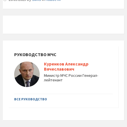
РУКОВОДСТВО МЧС
Куренков Александр
Вячеславович
Министр МЧС России Генерал-
лейтенант
ВСЕ РУКОВОДСТВО