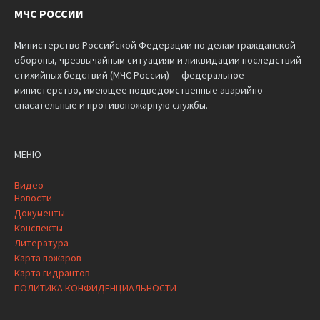
МЧС РОССИИ
Министерство Российской Федерации по делам гражданской
обороны, чрезвычайным ситуациям и ликвидации последствий
стихийных бедствий (МЧС России) — федеральное
министерство, имеющее подведомственные аварийно-
спасательные и противопожарную службы.
МЕНЮ
Видео
Новости
Документы
Конспекты
Литература
Карта пожаров
Карта гидрантов
ПОЛИТИКА КОНФИДЕНЦИАЛЬНОСТИ