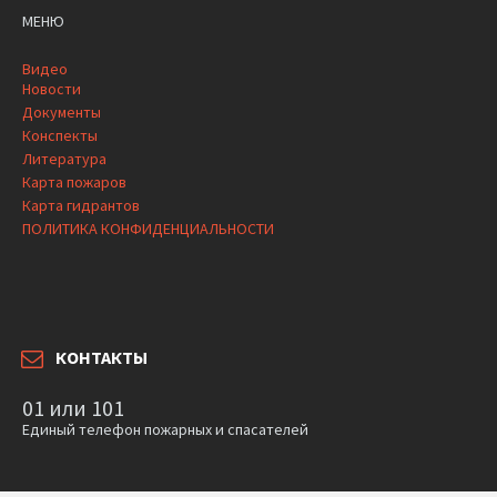
МЕНЮ
Видео
Новости
Документы
Конспекты
Литература
Карта пожаров
Карта гидрантов
ПОЛИТИКА КОНФИДЕНЦИАЛЬНОСТИ
КОНТАКТЫ
01 или 101
Единый телефон пожарных и спасателей