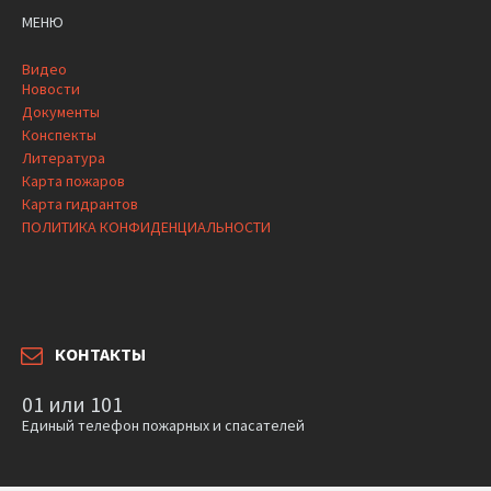
МЕНЮ
Видео
Новости
Документы
Конспекты
Литература
Карта пожаров
Карта гидрантов
ПОЛИТИКА КОНФИДЕНЦИАЛЬНОСТИ
КОНТАКТЫ
01 или 101
Единый телефон пожарных и спасателей