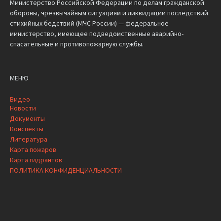
Министерство Российской Федерации по делам гражданской
обороны, чрезвычайным ситуациям и ликвидации последствий
стихийных бедствий (МЧС России) — федеральное
министерство, имеющее подведомственные аварийно-
спасательные и противопожарную службы.
МЕНЮ
Видео
Новости
Документы
Конспекты
Литература
Карта пожаров
Карта гидрантов
ПОЛИТИКА КОНФИДЕНЦИАЛЬНОСТИ