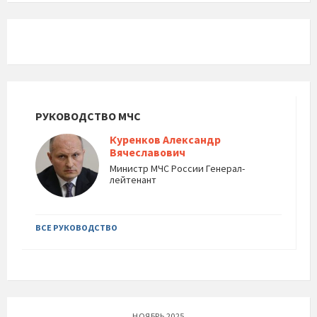
РУКОВОДСТВО МЧС
Куренков Александр
Вячеславович
Министр МЧС России Генерал-
лейтенант
ВСЕ РУКОВОДСТВО
НОЯБРЬ 2025