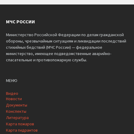
МЧС РОССИИ
Министерство Российской Федерации по делам гражданской
обороны, чрезвычайным ситуациям и ликвидации последствий
стихийных бедствий (МЧС России) — федеральное
министерство, имеющее подведомственные аварийно-
спасательные и противопожарную службы.
МЕНЮ
Видео
Новости
Документы
Конспекты
Литература
Карта пожаров
Карта гидрантов