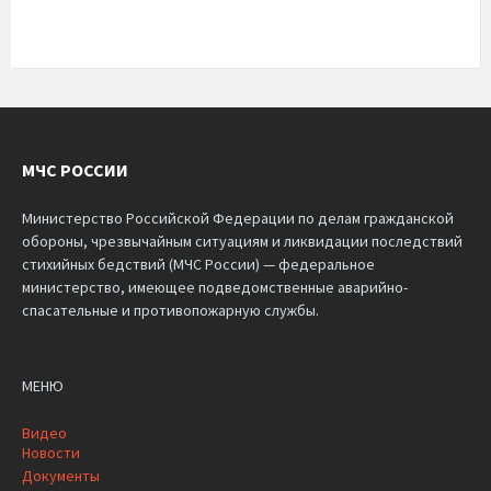
МЧС РОССИИ
Министерство Российской Федерации по делам гражданской
обороны, чрезвычайным ситуациям и ликвидации последствий
стихийных бедствий (МЧС России) — федеральное
министерство, имеющее подведомственные аварийно-
спасательные и противопожарную службы.
МЕНЮ
Видео
Новости
Документы