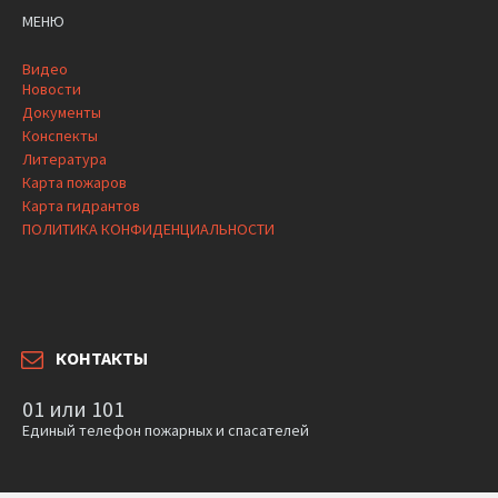
МЕНЮ
Видео
Новости
Документы
Конспекты
Литература
Карта пожаров
Карта гидрантов
ПОЛИТИКА КОНФИДЕНЦИАЛЬНОСТИ
КОНТАКТЫ
01 или 101
Единый телефон пожарных и спасателей