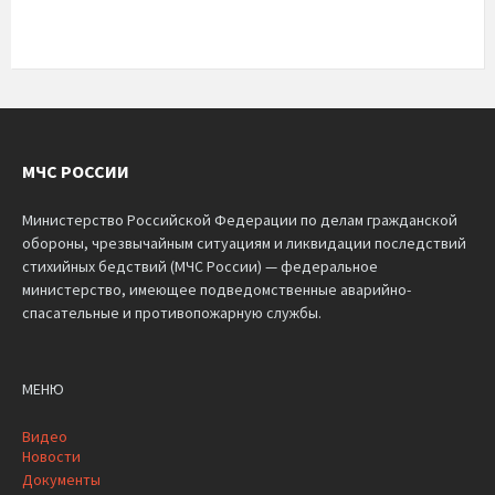
МЧС РОССИИ
Министерство Российской Федерации по делам гражданской
обороны, чрезвычайным ситуациям и ликвидации последствий
стихийных бедствий (МЧС России) — федеральное
министерство, имеющее подведомственные аварийно-
спасательные и противопожарную службы.
МЕНЮ
Видео
Новости
Документы