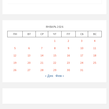
ЯНВАРЬ 2026
ПН
ВТ
СР
ЧТ
ПТ
СБ
ВС
1
2
3
4
5
6
7
8
9
10
11
12
13
14
15
16
17
18
19
20
21
22
23
24
25
26
27
28
29
30
31
« Дек
Фев »