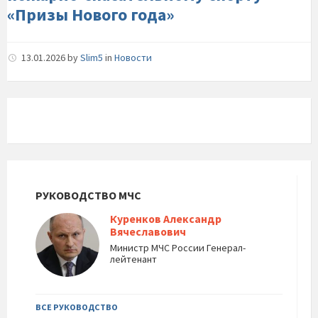
«Призы Нового года»
13.01.2026
by
Slim5
in
Новости
РУКОВОДСТВО МЧС
Куренков Александр
Вячеславович
Министр МЧС России Генерал-
лейтенант
ВСЕ РУКОВОДСТВО