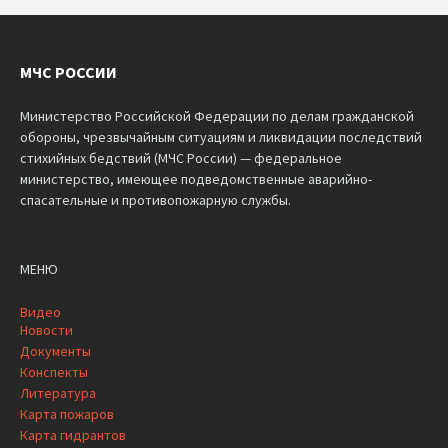
МЧС РОССИИ
Министерство Российской Федерации по делам гражданской
обороны, чрезвычайным ситуациям и ликвидации последствий
стихийных бедствий (МЧС России) — федеральное
министерство, имеющее подведомственные аварийно-
спасательные и противопожарную службы.
МЕНЮ
Видео
Новости
Документы
Конспекты
Литература
Карта пожаров
Карта гидрантов