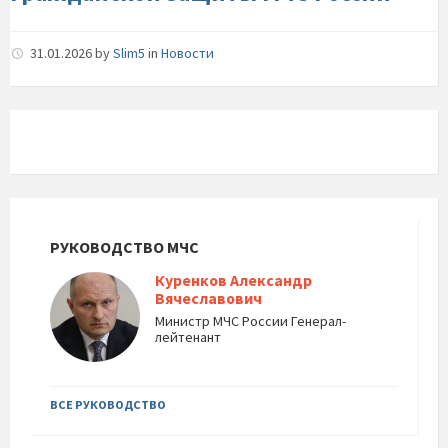
России
31.01.2026
by
Slim5
in
Новости
РУКОВОДСТВО МЧС
Куренков Александр
Вячеславович
Министр МЧС России Генерал-
лейтенант
ВСЕ РУКОВОДСТВО