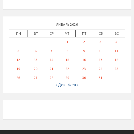
ЯНВАРЬ 2026
ПН
ВТ
СР
ЧТ
ПТ
СБ
ВС
1
2
3
4
5
6
7
8
9
10
11
12
13
14
15
16
17
18
19
20
21
22
23
24
25
26
27
28
29
30
31
« Дек
Фев »