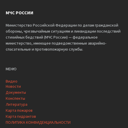
МЧС РОССИИ
Министерство Российской Федерации по делам гражданской
обороны, чрезвычайным ситуациям и ликвидации последствий
стихийных бедствий (МЧС России) — федеральное
министерство, имеющее подведомственные аварийно-
спасательные и противопожарную службы.
МЕНЮ
Видео
Новости
Документы
Конспекты
Литература
Карта пожаров
Карта гидрантов
ПОЛИТИКА КОНФИДЕНЦИАЛЬНОСТИ